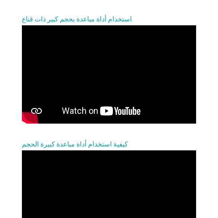
استخدام أداة مباعدة بحجم كبير ذات قناع
كيفية استخدام أداة مباعدة كبيرة الحجم