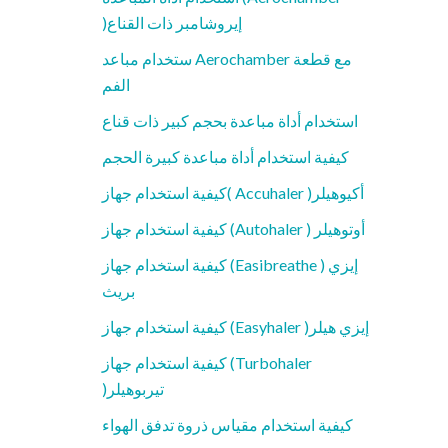
)إيروشامبر ذات القناع
ستخدام مباعد Aerochamber مع قطعة
الفم
استخدام أداة مباعدة بحجم كبير ذات قناع
كيفية استخدام أداة مباعدة كبيرة الحجم
كيفية استخدام جهاز( Accuhaler )أكيوهيلر
كيفية استخدام جهاز (Autohaler ) أوتوهيلر
كيفية استخدام جهاز (Easibreathe ) إيزي
بريث
كيفية استخدام جهاز (Easyhaler )إيزي هيلر
كيفية استخدام جهاز (Turbohaler
)تيربوهيلر
كيفية استخدام مقياس ذروة تدفق الهواء