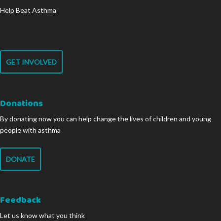
Help Beat Asthma
GET INVOLVED
Donations
By donating now you can help change the lives of children and young
people with asthma
DONATE
Feedback
Let us know what you think