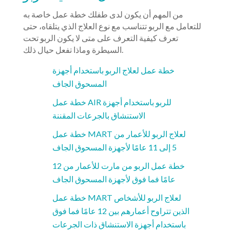
من المهم أن يكون لدى طفلك خطة عمل خاصة به
للتعامل مع الربو تتناسب مع نوع العلاج الذي يتلقاه، حتى
تعرف كيفية التعرف على متى لا يكون الربو تحت
السيطرة وماذا تفعل حيال ذلك.
خطة عمل لعلاج الربو باستخدام أجهزة
المسحوق الجاف
خطة عمل AIR للربو باستخدام أجهزة
الاستنشاق بالجرعات المقننة
خطة عمل MART لعلاج الربو للأعمار من
5 إلى 11 عامًا لأجهزة المسحوق الجاف
خطة عمل الربو من مارت للأعمار من 12
عامًا فما فوق لأجهزة المسحوق الجاف
خطة عمل MART لعلاج الربو للأشخاص
الذين تتراوح أعمارهم بين 12 عامًا فما فوق
باستخدام أجهزة الاستنشاق ذات الجرعات