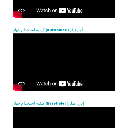
كيفية استخدام جهاز (Autohaler ) أوتوهيلر
كيفية استخدام جهاز (Easyhaler )إيزي هيلر