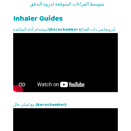
متوسط القراءات المتوقعة لذروة التدفق
Inhaler Guides
استخدام أداة المباعدة(Aerochamber )إيروشامبر ذات القناع
مع لسان حال (Aerochamber)