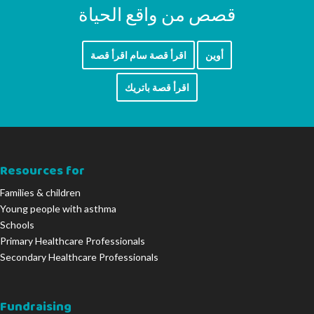
قصص من واقع الحياة
أوين
اقرأ قصة سام اقرأ قصة
اقرأ قصة باتريك
Resources for
Families & children
Young people with asthma
Schools
Primary Healthcare Professionals
Secondary Healthcare Professionals
Fundraising