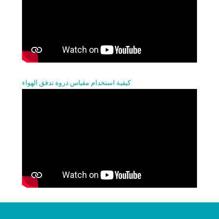
كيفية استخدام مقياس ذروة تدفق الهواء