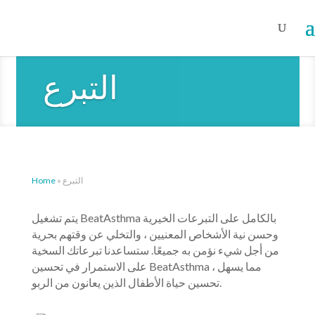
التبرع
التبرع
»
Home
يتم تشغيل BeatAsthma بالكامل على التبرعات الخيرية
وحسن نية الأشخاص المعنيين ، والتخلي عن وقتهم بحرية
من أجل شيء نؤمن به جميعًا. ستساعدنا تبرعاتك السخية
على الاستمرار في تحسين BeatAsthma ، مما يسهل
تحسين حياة الأطفال الذين يعانون من الربو.