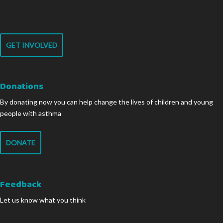
GET INVOLVED
Donations
By donating now you can help change the lives of children and young
people with asthma
DONATE
Feedback
Let us know what you think