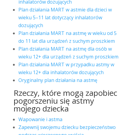
inhalatorów dozujących
Plan działania MART w astmie dla dzieci w
wieku 5–11 lat dotyczący inhalatorów
dozujących
Plan działania MART na astmę w wieku od 5
do 11 lat dla urządzeń z suchym proszkiem
Plan działania MART na astmę dla osób w
wieku 12+ dla urządzeń z suchym proszkiem
Plan działania MART w przypadku astmy w
wieku 12+ dla inhalatorów dozujących
Oryginalny plan działania na astmę
Rzeczy, które mogą zapobiec
pogorszeniu się astmy
mojego dziecka
Wapowanie i astma
Zapewnij swojemu dziecku bezpieczeństwo