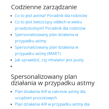
Codzienne zarządzanie
Co to jest astma? Poradnik dla rodziców
Co to jest świszczący oddech w wieku
przedszkolnym? Poradnik dla rodziców
Spersonalizowany plan działania w
przypadku astmy
Spersonalizowany plan działania w
przypadku astmy (MART)
Jak sprawdzić, czy inhalator jest pusty
Spersonalizowany plan
działania w przypadku astmy
Plan działania AIR w zakresie astmy dla
urządzeń proszkowych
Plan działania AIR w przypadku astmy dla