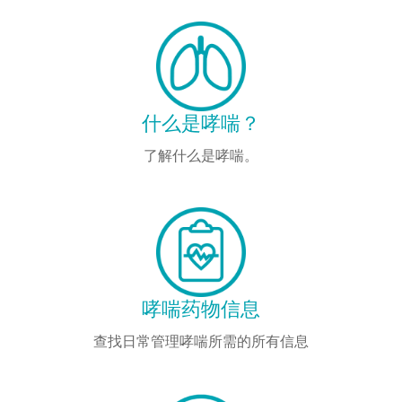
什么是哮喘？
了解什么是哮喘。
哮喘药物信息
查找日常管理哮喘所需的所有信息