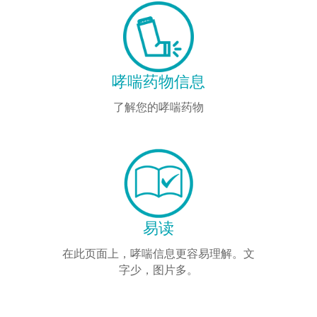
哮喘药物信息
了解您的哮喘药物
易读
在此页面上，哮喘信息更容易理解。文
字少，图片多。