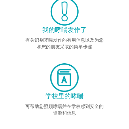
我的哮喘发作了
有关识别哮喘发作的有用信息以及为您
和您的朋友采取的简单步骤
学校里的哮喘
可帮助您照顾哮喘并在学校感到安全的
资源和信息