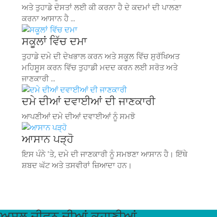
ਅਤੇ ਤੁਹਾਡੇ ਦੋਸਤਾਂ ਲਈ ਕੀ ਕਰਨਾ ਹੈ ਦੇ ਕਦਮਾਂ ਦੀ ਪਾਲਣਾ
ਕਰਨਾ ਆਸਾਨ ਹੈ ...
ਸਕੂਲਾਂ ਵਿੱਚ ਦਮਾ
ਤੁਹਾਡੇ ਦਮੇ ਦੀ ਦੇਖਭਾਲ ਕਰਨ ਅਤੇ ਸਕੂਲ ਵਿੱਚ ਸੁਰੱਖਿਅਤ
ਮਹਿਸੂਸ ਕਰਨ ਵਿੱਚ ਤੁਹਾਡੀ ਮਦਦ ਕਰਨ ਲਈ ਸਰੋਤ ਅਤੇ
ਜਾਣਕਾਰੀ ...
ਦਮੇ ਦੀਆਂ ਦਵਾਈਆਂ ਦੀ ਜਾਣਕਾਰੀ
ਆਪਣੀਆਂ ਦਮੇ ਦੀਆਂ ਦਵਾਈਆਂ ਨੂੰ ਸਮਝੋ
ਆਸਾਨ ਪੜ੍ਹੋ
ਇਸ ਪੰਨੇ 'ਤੇ, ਦਮੇ ਦੀ ਜਾਣਕਾਰੀ ਨੂੰ ਸਮਝਣਾ ਆਸਾਨ ਹੈ। ਇੱਥੇ
ਸ਼ਬਦ ਘੱਟ ਅਤੇ ਤਸਵੀਰਾਂ ਜ਼ਿਆਦਾ ਹਨ।
ਅਸਲ ਜੀਵਨ ਦੀਆਂ ਕਹਾਣੀਆਂ