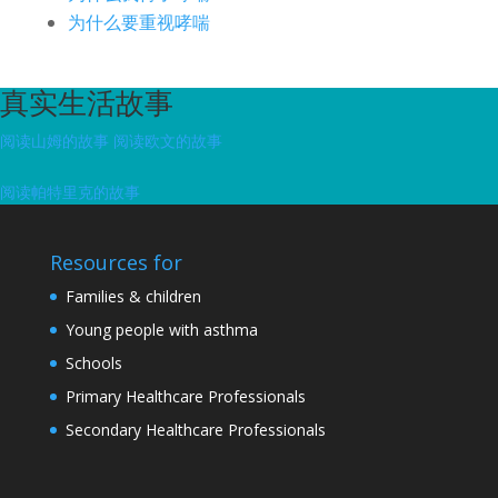
为什么要重视哮喘
真实生活故事
阅读山姆的故事
阅读欧文的故事
阅读帕特里克的故事
Resources for
Families & children
Young people with asthma
Schools
Primary Healthcare Professionals
Secondary Healthcare Professionals