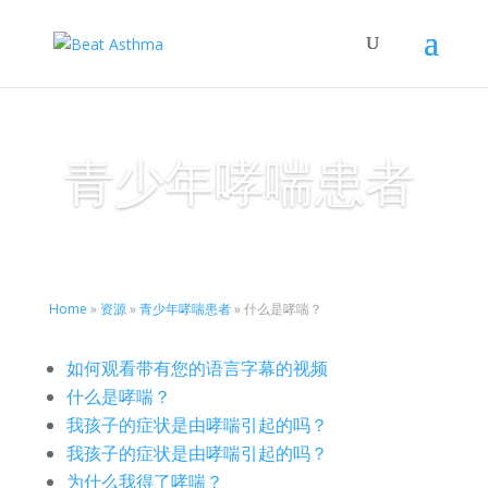
青少年哮喘患者
Home
»
资源
»
青少年哮喘患者
»
什么是哮喘？
如何观看带有您的语言字幕的视频
什么是哮喘？
我孩子的症状是由哮喘引起的吗？
我孩子的症状是由哮喘引起的吗？
为什么我得了哮喘？