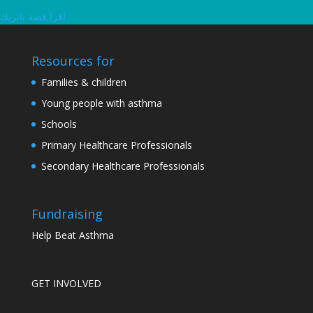
اقرأ قصة باتريك
Resources for
Families & children
Young people with asthma
Schools
Primary Healthcare Professionals
Secondary Healthcare Professionals
Fundraising
Help Beat Asthma
GET INVOLVED